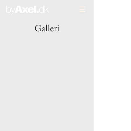
Galleri